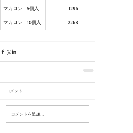
マカロン　5個入
1296
マカロン　10個入
2268
コメント
コメントを追加…