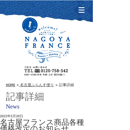
HOME
>
名古屋ふらんす便り
> 記事詳細
記事詳細
News
2022年5月20日
名古屋フランス商品各種
価格改定のお知らせ