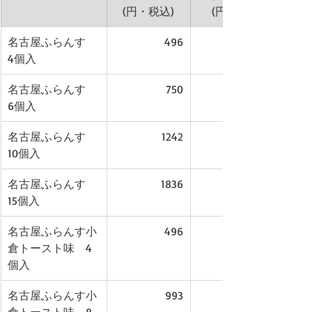
(円・税込)
(円
名古屋ふらんす　
496
4個入
名古屋ふらんす　
750
6個入
名古屋ふらんす　
1242
10個入
名古屋ふらんす　
1836
15個入
名古屋ふらんす小
496
倉トースト味　4
個入
名古屋ふらんす小
993