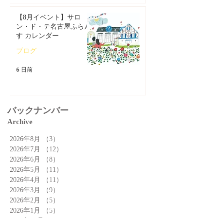
【8月イベント】サロ
ン・ド・テ名古屋ふらん
す カレンダー
ブログ
6 日前
バックナンバー
Archive
2026年8月
（3）
3件の記事
2026年7月
（12）
12件の記事
2026年6月
（8）
8件の記事
2026年5月
（11）
11件の記事
2026年4月
（11）
11件の記事
2026年3月
（9）
9件の記事
2026年2月
（5）
5件の記事
2026年1月
（5）
5件の記事