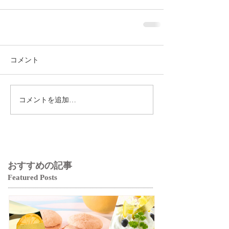
コメント
コメントを追加…
おすすめの記事
Featured Posts