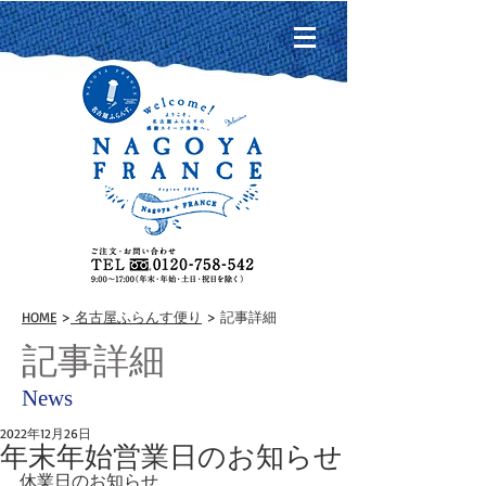
HOME
>
名古屋ふらんす便り
> 記事詳細
記事詳細
News
2022年12月26日
年末年始営業日のお知らせ
休業日のお知らせ