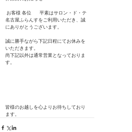
 お客様 各位   　平素はサロン・ド・テ
名古屋ふらんすをご利用いただき、誠
にありがとうございます。
誠に勝手ながら下記日程にてお休みを
いただきます。
尚下記以外は通常営業となっておりま
す。
皆様のお越しを心よりお待ちしており
ます。