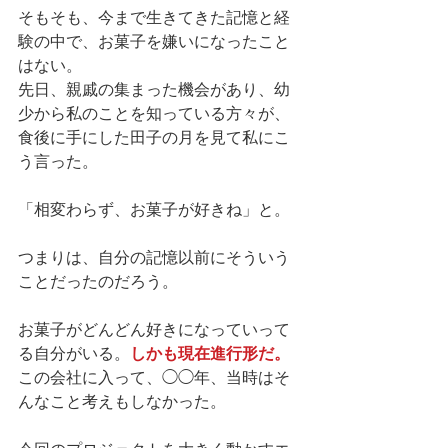
そもそも、今まで生きてきた記憶と経
験の中で、お菓子を嫌いになったこと
はない。 
先日、親戚の集まった機会があり、幼
少から私のことを知っている方々が、
食後に手にした田子の月を見て私にこ
う言った。 
「相変わらず、お菓子が好きね」と。 
つまりは、自分の記憶以前にそういう
ことだったのだろう。 
お菓子がどんどん好きになっていって
る自分がいる。
しかも現在進行形だ。
この会社に入って、◯◯年、当時はそ
んなこと考えもしなかった。 