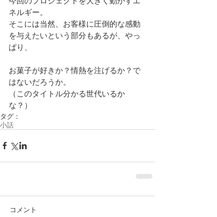
今回のプロジェクトを大きく動かすエ
ネルギー。 
そこには当然、お客様に圧倒的な感動
を与えたいという部分もあるが、やっ
ぱり、 
お菓子が好きか？情熱を注げるか？で
はないだろうか。 
（このタイトル分かる世代いるか
な？）
タグ：
小話
コメント