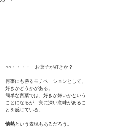
○○・・・・　お菓子が好きか？ 
何事にも勝るモチベーションとして、
好きかどうかがある。 
簡単な言葉では、好きか嫌いかという
ことになるが、実に深い意味があるこ
とを感じている。 
情熱
という表現もあるだろう。 