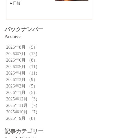
4 日前
バックナンバー
Archive
2026年8月
（5）
5件の記事
2026年7月
（12）
12件の記事
2026年6月
（8）
8件の記事
2026年5月
（11）
11件の記事
2026年4月
（11）
11件の記事
2026年3月
（9）
9件の記事
2026年2月
（5）
5件の記事
2026年1月
（5）
5件の記事
2025年12月
（3）
3件の記事
2025年11月
（7）
7件の記事
2025年10月
（7）
7件の記事
2025年9月
（8）
8件の記事
記事カテゴリー