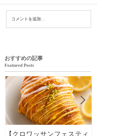
コメントを追加…
おすすめの記事
Featured Posts
【クロワッサンフェスティ
【クロワッサ