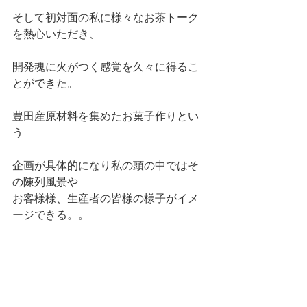
そして初対面の私に様々なお茶トーク
を熱心いただき、 
開発魂に火がつく感覚を久々に得るこ
とができた。 
豊田産原材料を集めたお菓子作りとい
う 
企画が具体的になり私の頭の中ではそ
の陳列風景や 
お客様様、生産者の皆様の様子がイメ
ージできる。。 