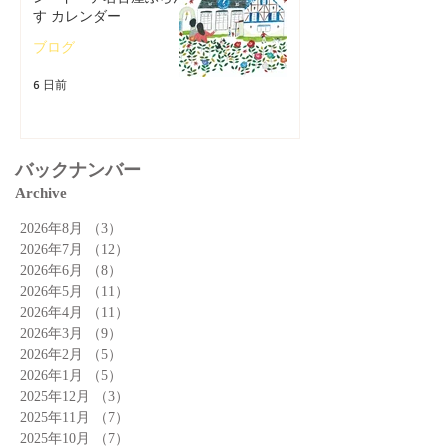
す カレンダー
ブログ
6 日前
バックナンバー
Archive
2026年8月
（3）
3件の記事
2026年7月
（12）
12件の記事
2026年6月
（8）
8件の記事
2026年5月
（11）
11件の記事
2026年4月
（11）
11件の記事
2026年3月
（9）
9件の記事
2026年2月
（5）
5件の記事
2026年1月
（5）
5件の記事
2025年12月
（3）
3件の記事
2025年11月
（7）
7件の記事
2025年10月
（7）
7件の記事