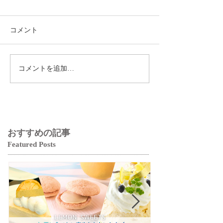
コメント
コメントを追加…
おすすめの記事
Featured Posts