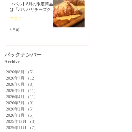
ィバル】8月の限定商品
は「パリパリチーズクロ
ワッサン」🥐
ブログ
4 日前
バックナンバー
Archive
2026年8月
（5）
5件の記事
2026年7月
（12）
12件の記事
2026年6月
（8）
8件の記事
2026年5月
（11）
11件の記事
2026年4月
（11）
11件の記事
2026年3月
（9）
9件の記事
2026年2月
（5）
5件の記事
2026年1月
（5）
5件の記事
2025年12月
（3）
3件の記事
2025年11月
（7）
7件の記事