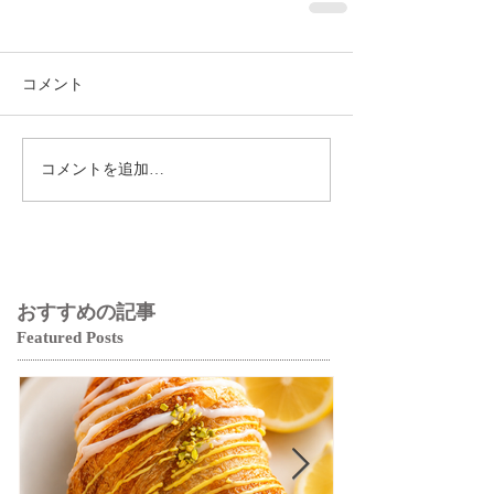
コメント
コメントを追加…
おすすめの記事
Featured Posts