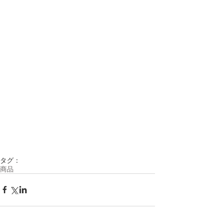
タグ：
商品