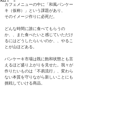
カフェメニューの中に「和風パンケー
キ（仮称）」という課題があり、 
そのイメージ作りに必死だ。 
どんな時間に誰に食べてもらうの
か、、また食べたいと感じていただけ
るにはどうしたらいいのか、、やるこ
とが山ほどある。 
パンケーキ市場は既に飽和状態とも言
えるほど盛り上がりを見せた。我々が
作りたいものは「不易流行」、変わら
ない本質を守りながら新しいことにも
挑戦していける商品。 