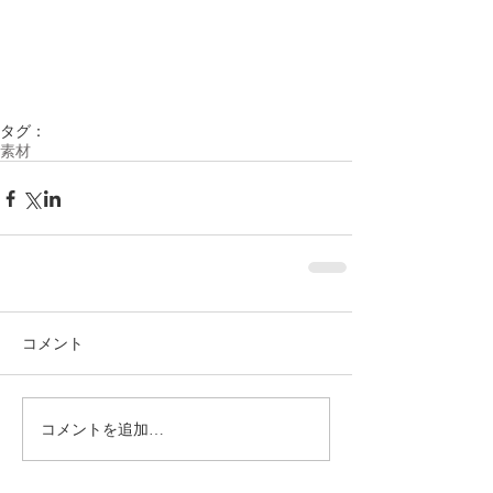
タグ：
素材
コメント
コメントを追加…