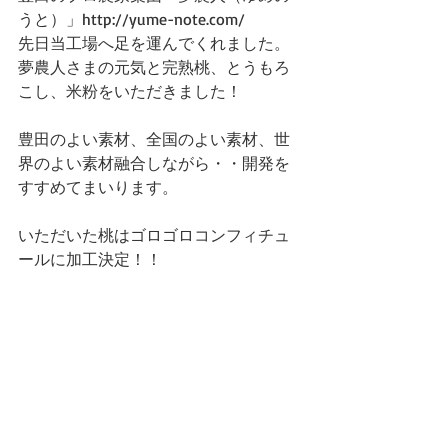
うと）」http://yume-note.com/ 
先日当工場へ足を運んでくれました。 
夢農人さまの元気と完熟桃、とうもろ
こし、米粉をいただきました！ 
豊田のよい素材、全国のよい素材、世
界のよい素材融合しながら・・開発を
すすめてまいります。 
いただいた桃はゴロゴロコンフィチュ
ールに加工決定！！ 