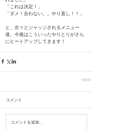
「これは決定！」 
「ダメ！合わない。。やり直し！！」 
と、次々とジャッジされるメニュー
達。今後はこういったやりとりがさら
にヒートアップしてきます！ 
コメント
コメントを追加…