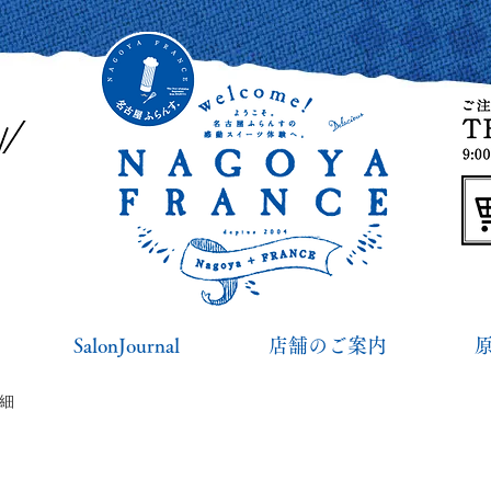
SalonJournal
店舗のご案内
詳細