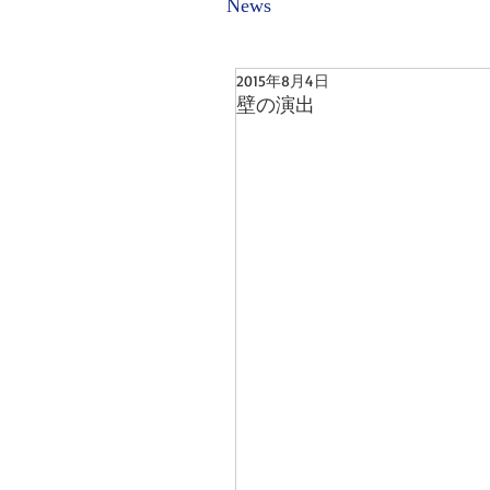
News
2015年8月4日
壁の演出