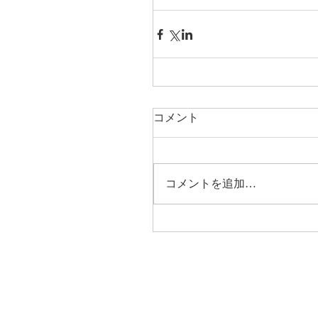
コメント
コメントを追加…