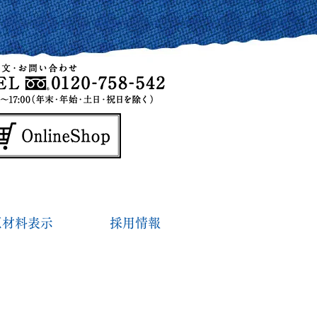
原材料表示
採用情報