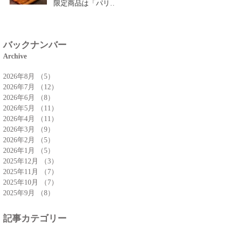
限定商品は「パリパ
リチーズクロワッサ
ン」🥐
バックナンバー
Archive
2026年8月
（5）
5件の記事
2026年7月
（12）
12件の記事
2026年6月
（8）
8件の記事
2026年5月
（11）
11件の記事
2026年4月
（11）
11件の記事
2026年3月
（9）
9件の記事
2026年2月
（5）
5件の記事
2026年1月
（5）
5件の記事
2025年12月
（3）
3件の記事
2025年11月
（7）
7件の記事
2025年10月
（7）
7件の記事
2025年9月
（8）
8件の記事
記事カテゴリー