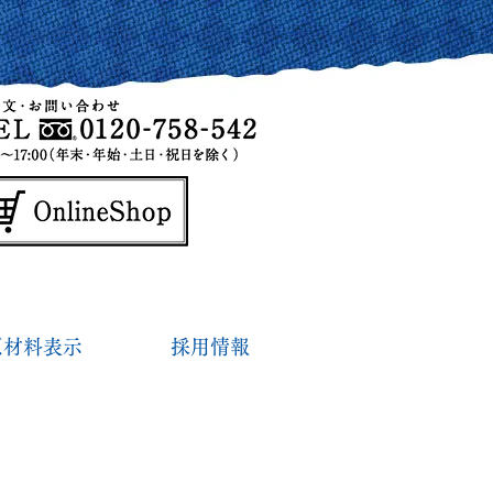
原材料表示
採用情報