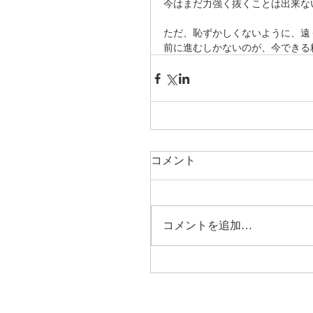
今はまだ力強く抜くことは出来な
ただ、恥ずかしくないように、遠
前に進むしかないのが、今できる
コメント
コメントを追加…