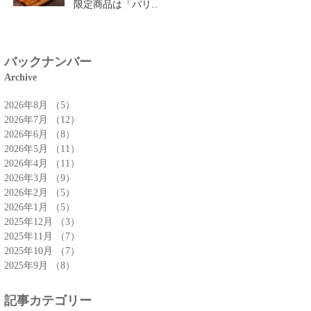
限定商品は「パリパ
リチーズクロワッサ
ン」🥐
バックナンバー
Archive
2026年8月
（5）
5件の記事
2026年7月
（12）
12件の記事
2026年6月
（8）
8件の記事
2026年5月
（11）
11件の記事
2026年4月
（11）
11件の記事
2026年3月
（9）
9件の記事
2026年2月
（5）
5件の記事
2026年1月
（5）
5件の記事
2025年12月
（3）
3件の記事
2025年11月
（7）
7件の記事
2025年10月
（7）
7件の記事
2025年9月
（8）
8件の記事
記事カテゴリー