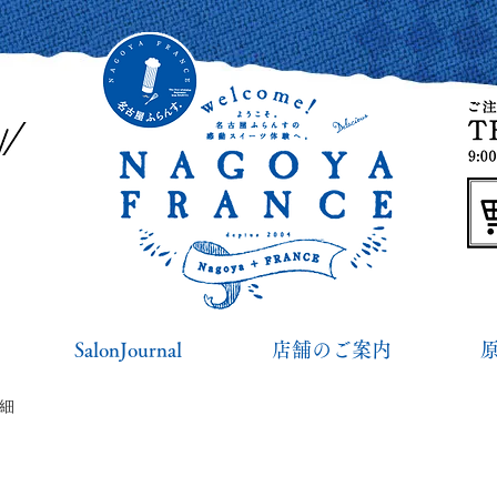
SalonJournal
店舗のご案内
詳細