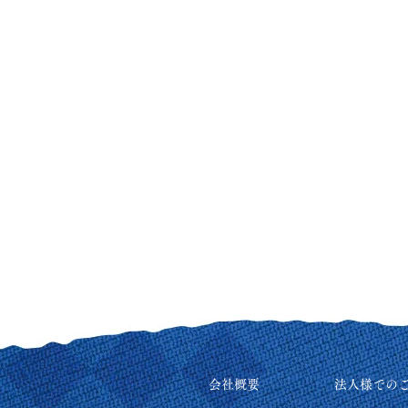
会社概要
法人様での