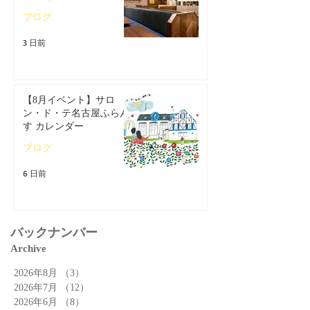
ブログ
3 日前
【8月イベント】サロ
ン・ド・テ名古屋ふらん
す カレンダー
ブログ
6 日前
バックナンバー
Archive
2026年8月
（3）
3件の記事
2026年7月
（12）
12件の記事
2026年6月
（8）
8件の記事