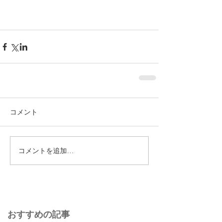
コメント
コメントを追加…
おすすめの記事