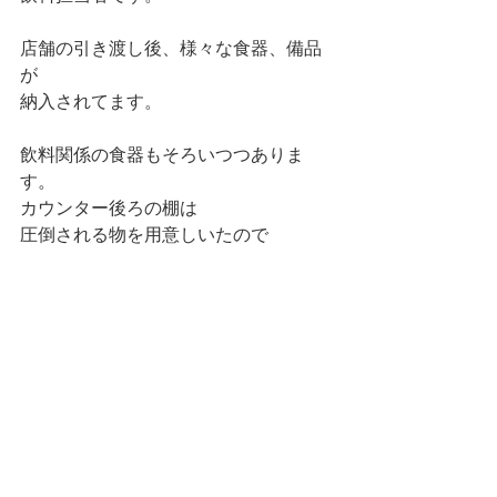
店舗の引き渡し後、様々な食器、備品
が 
納入されてます。 
飲料関係の食器もそろいつつありま
す。 
カウンター後ろの棚は 
圧倒される物を用意しいたので 