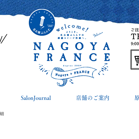
SalonJournal
店舗のご案内
詳細