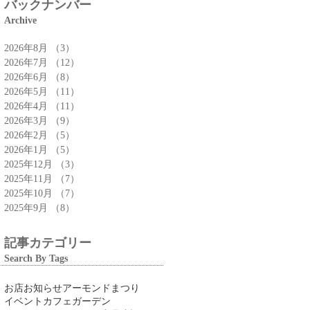
バックナンバー
Archive
2026年8月
（3）
3件の記事
2026年7月
（12）
12件の記事
2026年6月
（8）
8件の記事
2026年5月
（11）
11件の記事
2026年4月
（11）
11件の記事
2026年3月
（9）
9件の記事
2026年2月
（5）
5件の記事
2026年1月
（5）
5件の記事
2025年12月
（3）
3件の記事
2025年11月
（7）
7件の記事
2025年10月
（7）
7件の記事
2025年9月
（8）
8件の記事
記事カテゴリー
Search By Tags
お店
お知らせ
アーモンドまつり
イベント
カフェ
ガーデン