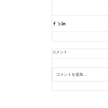
コメント
コメントを追加…