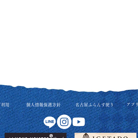
アプ
ご利用
個人情報保護方針
名古屋ふらんす便り