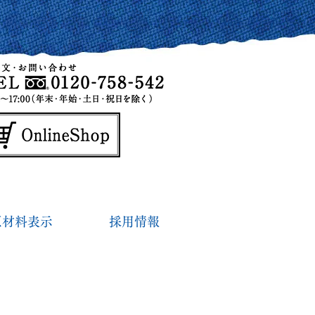
原材料表示
採用情報