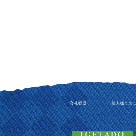
会社概要
法人様での