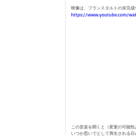
映像は、フランスタルトの未完成
https://www.youtube.com/wat
この音楽を聞くと（変更の可能性
いつか思いでとして再生される日