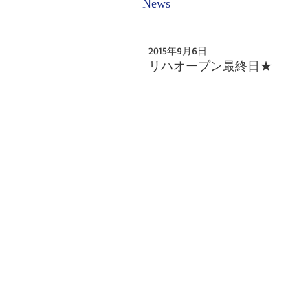
News
2015年9月6日
リハオープン最終日★