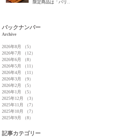
限定商品は「パリパ
リチーズクロワッサ
ン」🥐
バックナンバー
Archive
2026年8月
（5）
5件の記事
2026年7月
（12）
12件の記事
2026年6月
（8）
8件の記事
2026年5月
（11）
11件の記事
2026年4月
（11）
11件の記事
2026年3月
（9）
9件の記事
2026年2月
（5）
5件の記事
2026年1月
（5）
5件の記事
2025年12月
（3）
3件の記事
2025年11月
（7）
7件の記事
2025年10月
（7）
7件の記事
2025年9月
（8）
8件の記事
記事カテゴリー