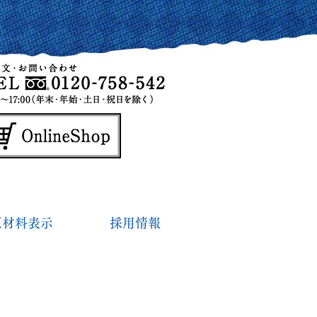
原材料表示
採用情報