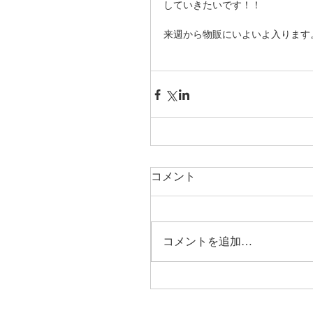
していきたいです！！ 
来週から物販にいよいよ入ります
コメント
コメントを追加…