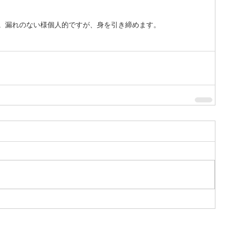
。漏れのない様個人的ですが、身を引き締めます。 