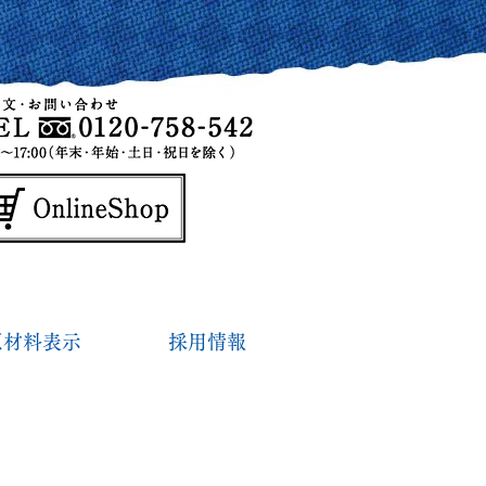
原材料表示
採用情報