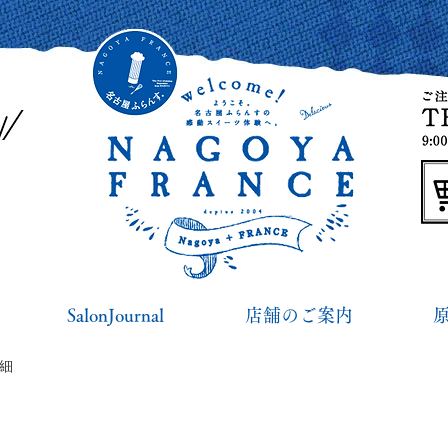
SalonJournal
店舗のご案内
詳細