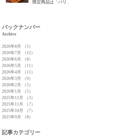
限定商品は「パリパ
リチーズクロワッサ
ン」🥐
バックナンバー
Archive
2026年8月
（5）
5件の記事
2026年7月
（12）
12件の記事
2026年6月
（8）
8件の記事
2026年5月
（11）
11件の記事
2026年4月
（11）
11件の記事
2026年3月
（9）
9件の記事
2026年2月
（5）
5件の記事
2026年1月
（5）
5件の記事
2025年12月
（3）
3件の記事
2025年11月
（7）
7件の記事
2025年10月
（7）
7件の記事
2025年9月
（8）
8件の記事
記事カテゴリー