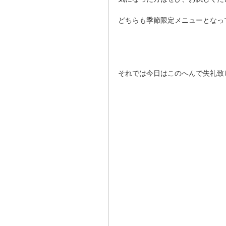
どちらも季節限定メニューとなってい
それでは今日はこのへんで失礼致