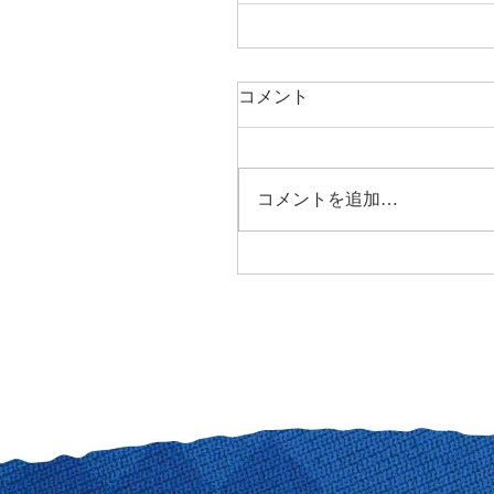
コメント
コメントを追加…