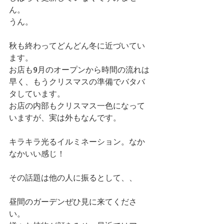
ん。 
うん。 
秋も終わってどんどん冬に近づいてい
ます。 
お店も9月のオープンから時間の流れは
早く、もうクリスマスの準備でバタバ
タしています。 
お店の内部もクリスマス一色になって
いますが、実は外もなんです。 
キラキラ光るイルミネーション。なか
なかいい感じ！ 
その話題は他の人に振るとして、、 
昼間のガーデンぜひ見に来てくださ
い。 