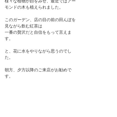
様々な植物が顔をみせ、最近ではアー
モンドの木も植えられました。 
このガーデン、店の目の前の田んぼを
見ながら飲む紅茶は 
一番の贅沢だと自信をもって言えま
す。 
と、花に水をやりながら思うのでし
た。 
朝方、夕方以降のご来店がお勧めで
す。 