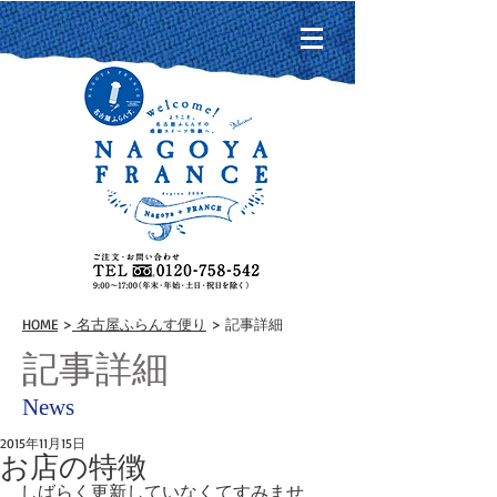
HOME
>
名古屋ふらんす便り
> 記事詳細
記事詳細
News
2015年11月15日
お店の特徴
しばらく更新していなくてすみませ