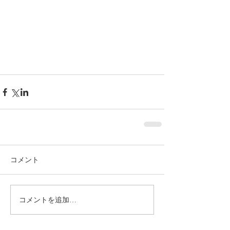
コメント
コメントを追加…