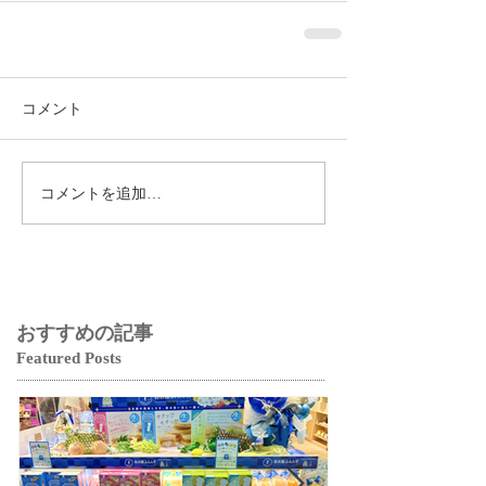
コメント
コメントを追加…
おすすめの記事
Featured Posts