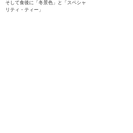
そして食後に「冬景色」と「スペシャ
リティ・ティー」 