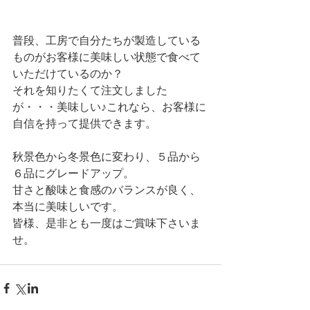
普段、工房で自分たちが製造している
ものがお客様に美味しい状態で食べて
いただけているのか？ 
それを知りたくて注文しました
が・・・美味しい♪これなら、お客様に
自信を持って提供できます。 
秋景色から冬景色に変わり、５品から
６品にグレードアップ。 
甘さと酸味と食感のバランスが良く、
本当に美味しいです。 
皆様、是非とも一度はご賞味下さいま
せ。 