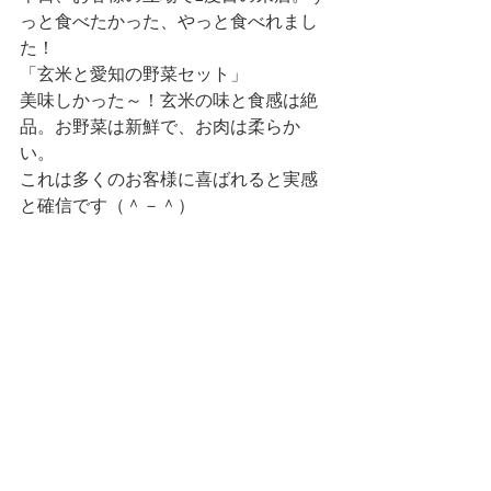
っと食べたかった、やっと食べれまし
た！ 
「玄米と愛知の野菜セット」 
美味しかった～！玄米の味と食感は絶
品。お野菜は新鮮で、お肉は柔らか
い。 
これは多くのお客様に喜ばれると実感
と確信です（＾－＾） 