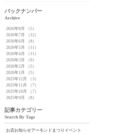
バックナンバー
Archive
2026年8月
（5）
5件の記事
2026年7月
（12）
12件の記事
2026年6月
（8）
8件の記事
2026年5月
（11）
11件の記事
2026年4月
（11）
11件の記事
2026年3月
（9）
9件の記事
2026年2月
（5）
5件の記事
2026年1月
（5）
5件の記事
2025年12月
（3）
3件の記事
2025年11月
（7）
7件の記事
2025年10月
（7）
7件の記事
2025年9月
（8）
8件の記事
記事カテゴリー
Search By Tags
お店
お知らせ
アーモンドまつり
イベント