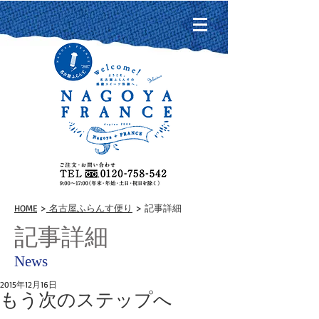
HOME
>
名古屋ふらんす便り
> 記事詳細
記事詳細
News
2015年12月16日
もう次のステップへ