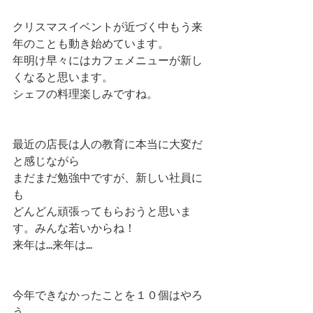
クリスマスイベントが近づく中もう来
年のことも動き始めています。 
年明け早々にはカフェメニューが新し
くなると思います。 
シェフの料理楽しみですね。 
最近の店長は人の教育に本当に大変だ
と感じながら 
まだまだ勉強中ですが、新しい社員に
も 
どんどん頑張ってもらおうと思いま
す。みんな若いからね！ 
来年は…来年は… 
今年できなかったことを１０個はやろ
う。 