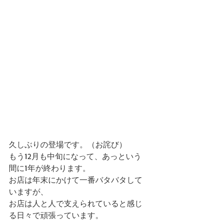
久しぶりの登場です。（お詫び） 
もう12月も中旬になって、あっという
間に1年が終わります。 
お店は年末にかけて一番バタバタして
いますが、 
お店は人と人で支えられていると感じ
る日々で頑張っています。 