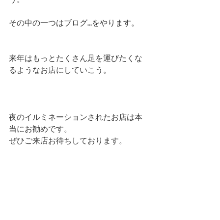
その中の一つはブログ…をやります。 
来年はもっとたくさん足を運びたくな
るようなお店にしていこう。 
夜のイルミネーションされたお店は本
当にお勧めです。 
ぜひご来店お待ちしております。 