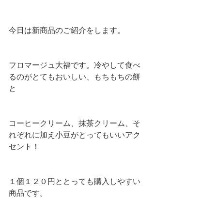
今日は新商品のご紹介をします。
フロマージュ大福です。冷やして食べ
るのがとてもおいしい、もちもちの餅
と
コーヒークリーム、抹茶クリーム、そ
れぞれに加え小豆がとってもいいアク
セント！
１個１２０円ととっても購入しやすい
商品です。