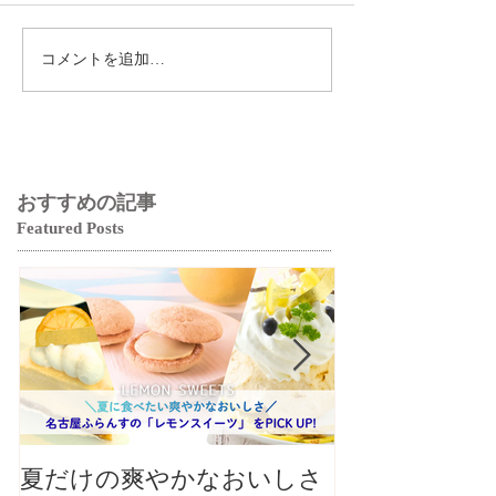
コメントを追加…
おすすめの記事
Featured Posts
夏だけの爽やかなおいしさ
【クロワッサ