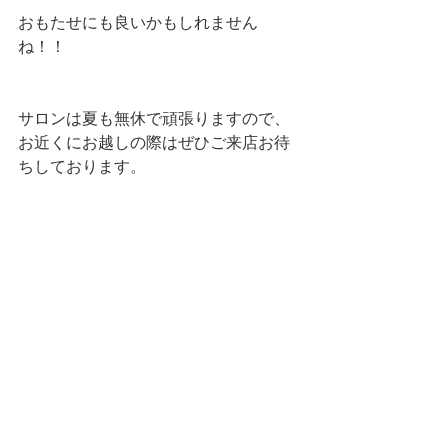
おもたせにも良いかもしれません
ね！！
サロンは夏も無休で頑張りますので、
お近くにお越しの際はぜひご来店お待
ちしております。