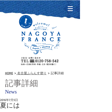
HOME
>
名古屋ふらんす便り
> 記事詳細
記事詳細
News
2016年7月5日
夏には