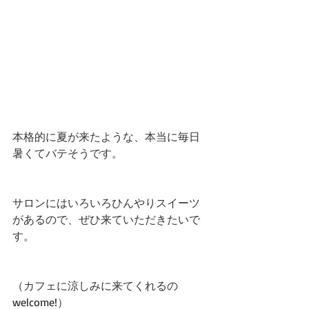
本格的に夏が来たような、本当に毎日
暑くてバテそうです。
サロンにはいろいろひんやりスイーツ
があるので、ぜひ来ていただきたいで
す。
（カフェに涼しみに来てくれるの
welcome!）