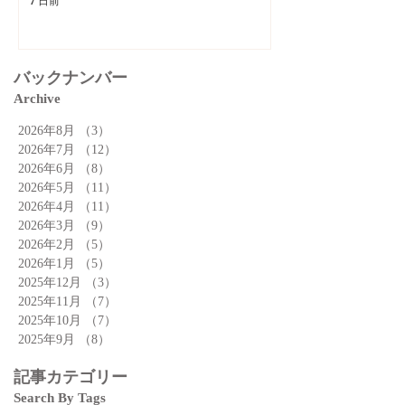
7 日前
バックナンバー
Archive
2026年8月
（3）
3件の記事
2026年7月
（12）
12件の記事
2026年6月
（8）
8件の記事
2026年5月
（11）
11件の記事
2026年4月
（11）
11件の記事
2026年3月
（9）
9件の記事
2026年2月
（5）
5件の記事
2026年1月
（5）
5件の記事
2025年12月
（3）
3件の記事
2025年11月
（7）
7件の記事
2025年10月
（7）
7件の記事
2025年9月
（8）
8件の記事
記事カテゴリー
Search By Tags