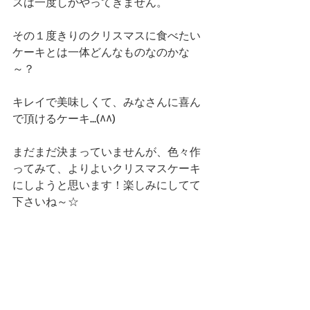
スは一度しかやってきません。
その１度きりのクリスマスに食べたい
ケーキとは一体どんなものなのかな
～？
キレイで美味しくて、みなさんに喜ん
で頂けるケーキ...(^^)
まだまだ決まっていませんが、色々作
ってみて、よりよいクリスマスケーキ
にしようと思います！楽しみにしてて
下さいね～☆