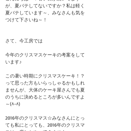
が、夏バテしてないですか？私は軽く
夏バテしています～、みなさんも気を
つけて下さいね～！
さて、今工房では
今年のクリスマスケーキの考案をして
います♪
この暑い時期にクリスマスケーキ！？
って思った方もいらっしゃるかもしれ
ませんが、大体のケーキ屋さんでも夏
のうちに決めるところが多いんですよ
～(^-^)
2016年のクリスマス☆みなさんにとっ
ても私にとっても、2016年のクリスマ