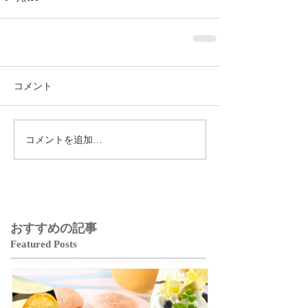
コメント
コメントを追加…
おすすめの記事
Featured Posts