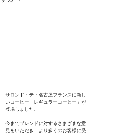
サロンド・テ・名古屋フランスに新し
いコーヒー「レギュラーコーヒー」が
登場しました。
今までブレンドに対するさまざまな意
見をいただき、より多くのお客様に受