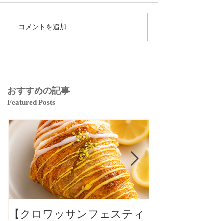
コメントを追加…
おすすめの記事
Featured Posts
【クロワッサンフェスティ
夏だけの爽や