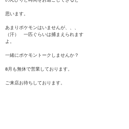
思います。
あまりポケモンはいませんが、、、
（汗）　一匹ぐらいは捕まえられます
よ。
一緒にポケモントークしませんか？
8月も無休で営業しております。
ご来店お待ちしております。