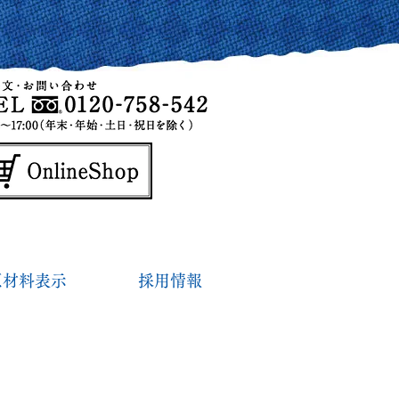
原材料表示
採用情報