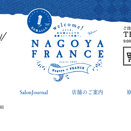
SalonJournal
店舗のご案内
詳細