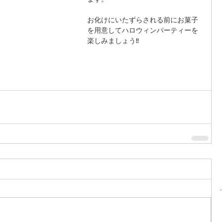
お化けにいたずらされる前にお菓子
を用意してハロウィンパーティーを
楽しみましょう!!