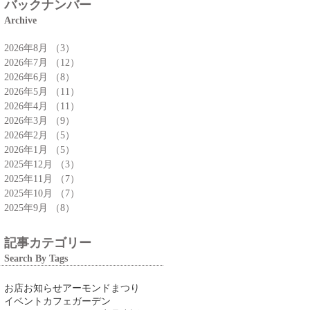
バックナンバー
Archive
2026年8月
（3）
3件の記事
2026年7月
（12）
12件の記事
2026年6月
（8）
8件の記事
2026年5月
（11）
11件の記事
2026年4月
（11）
11件の記事
2026年3月
（9）
9件の記事
2026年2月
（5）
5件の記事
2026年1月
（5）
5件の記事
2025年12月
（3）
3件の記事
2025年11月
（7）
7件の記事
2025年10月
（7）
7件の記事
2025年9月
（8）
8件の記事
記事カテゴリー
Search By Tags
お店
お知らせ
アーモンドまつり
イベント
カフェ
ガーデン