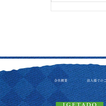
会社概要
法人様での