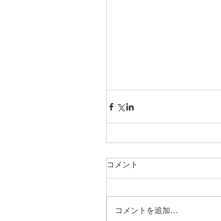
コメント
コメントを追加…