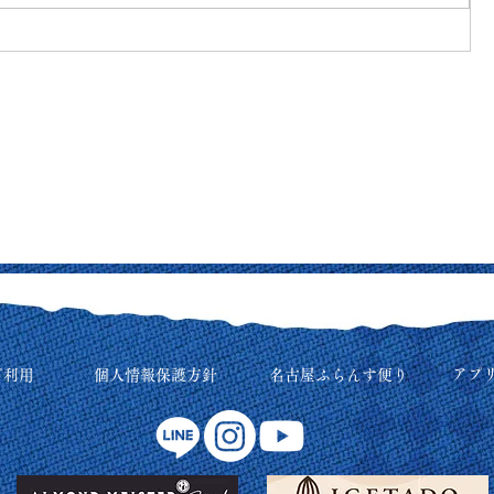
アプ
ご利用
個人情報保護方針
名古屋ふらんす便り