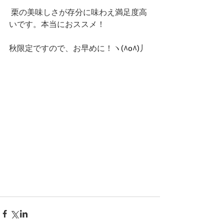
 栗の美味しさが存分に味わえ満足度高
いです。本当におススメ！
秋限定ですので、お早めに！ヽ(^o^)丿