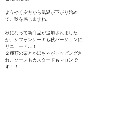
ようやく夕方から気温が下がり始め
て、秋を感じますね。
秋になって新商品が追加されました
が、シフォンケーキも秋バージョンに
リニューアル！
２種類の栗とかぼちゃがトッピングさ
れ、ソースもカスタードもマロンで
す！！