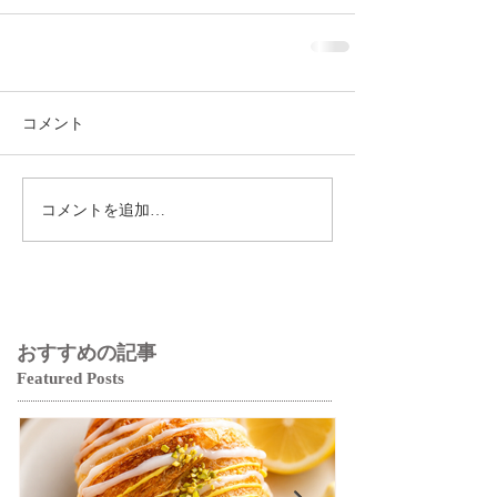
コメント
コメントを追加…
おすすめの記事
Featured Posts