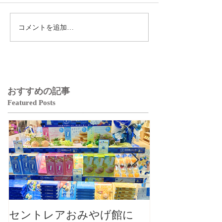
コメントを追加…
おすすめの記事
Featured Posts
セントレアおみやげ館に
【大切なお知