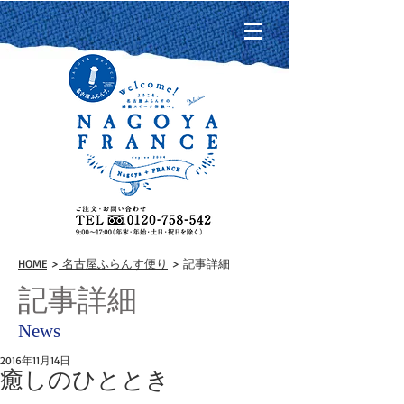
HOME
>
名古屋ふらんす便り
> 記事詳細
記事詳細
News
2016年11月14日
癒しのひととき