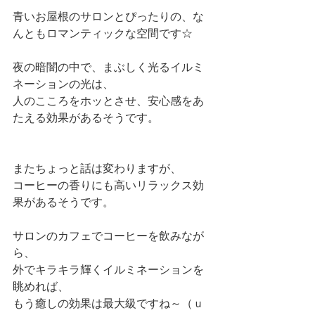
青いお屋根のサロンとぴったりの、な
んともロマンティックな空間です☆
夜の暗闇の中で、まぶしく光るイルミ
ネーションの光は、
人のこころをホッとさせ、安心感をあ
たえる効果があるそうです。
またちょっと話は変わりますが、
コーヒーの香りにも高いリラックス効
果があるそうです。
サロンのカフェでコーヒーを飲みなが
ら、
外でキラキラ輝くイルミネーションを
眺めれば、
もう癒しの効果は最大級ですね～（ｕ