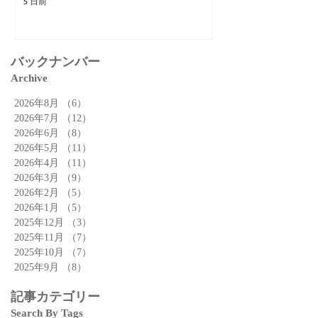
5 日前
バックナンバー
Archive
2026年8月
（6）
6件の記事
2026年7月
（12）
12件の記事
2026年6月
（8）
8件の記事
2026年5月
（11）
11件の記事
2026年4月
（11）
11件の記事
2026年3月
（9）
9件の記事
2026年2月
（5）
5件の記事
2026年1月
（5）
5件の記事
2025年12月
（3）
3件の記事
2025年11月
（7）
7件の記事
2025年10月
（7）
7件の記事
2025年9月
（8）
8件の記事
記事カテゴリー
Search By Tags