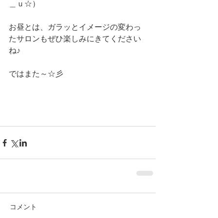
＿ｕ☆）
お昼とは、ガラッとイメージの変わっ
たサロンもぜひ楽しみにきてください
ね♪
ではまた～☆彡
コメント