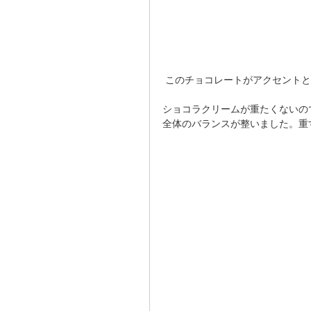
 このチョコレートがアクセント
ショコラクリームが重たくないの
全体のバランスが整いました。重