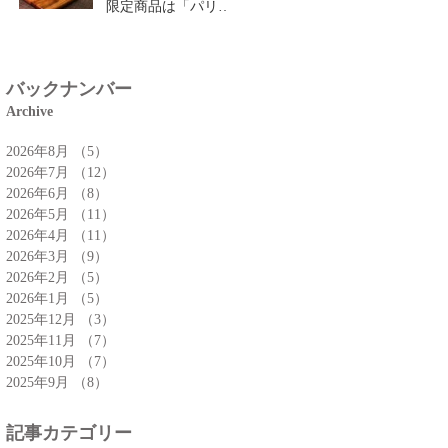
限定商品は「パリパ
リチーズクロワッサ
ン」🥐
バックナンバー
Archive
2026年8月
（5）
5件の記事
2026年7月
（12）
12件の記事
2026年6月
（8）
8件の記事
2026年5月
（11）
11件の記事
2026年4月
（11）
11件の記事
2026年3月
（9）
9件の記事
2026年2月
（5）
5件の記事
2026年1月
（5）
5件の記事
2025年12月
（3）
3件の記事
2025年11月
（7）
7件の記事
2025年10月
（7）
7件の記事
2025年9月
（8）
8件の記事
記事カテゴリー