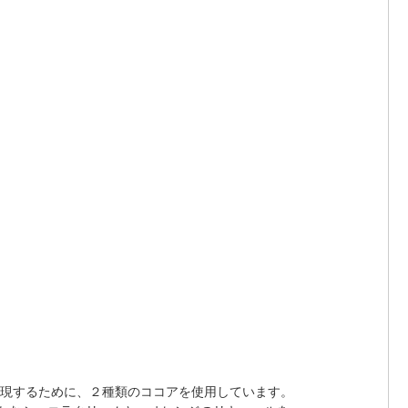
表現するために、２種類のココアを使用しています。