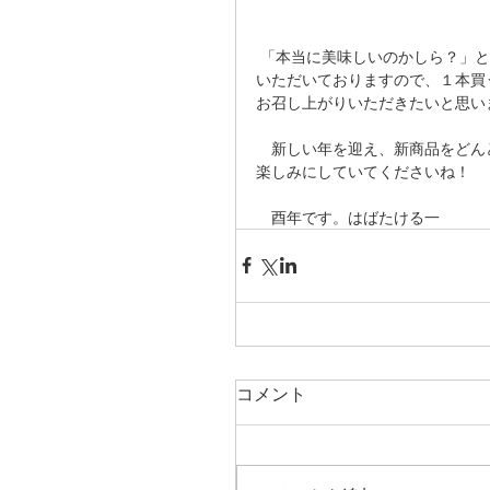
 「本当に美味しいのかしら？」
いただいておりますので、１本買
お召し上がりいただきたいと思い
　新しい年を迎え、新商品をどん
楽しみにしていてくださいね！
　酉年です。はばたける一
コメント