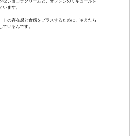
かなショコラクリームと、オレンジのリキュールを
ています。
ートの存在感と食感をプラスするために、冷えたら
しているんです。