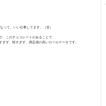
となって、いい仕事してます。（笑）
で、このチョコレートがあることで
すぎず、軽すぎず、満足感の高いロールケーキです。