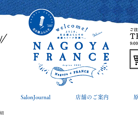
SalonJournal
店舗のご案内
詳細