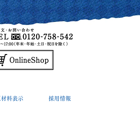
原材料表示
採用情報