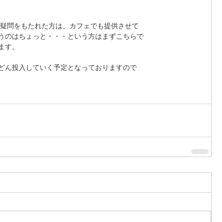
と疑問をもたれた方は、カフェでも提供させて
うのはちょっと・・・という方はまずこちらで
ます。
どん投入していく予定となっておりますので