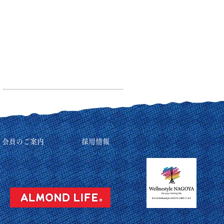
リ会員のご案内
採用情報