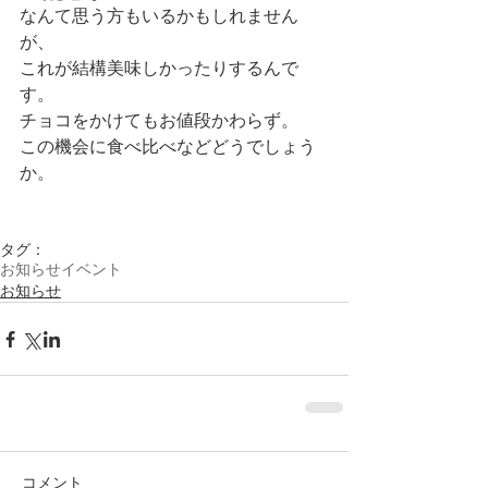
なんて思う方もいるかもしれません
が、
これが結構美味しかったりするんで
す。
チョコをかけてもお値段かわらず。
この機会に食べ比べなどどうでしょう
か。
タグ：
お知らせ
イベント
お知らせ
コメント