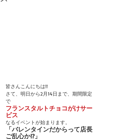
皆さんこんにちは!!
さて、明日から2月14日まで、期間限定
で
フランスタルトチョコがけサー
ビス
なるイベントが始まります。
「バレンタインだからって店長
ご乱心か!?」