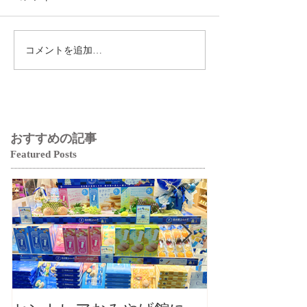
コメントを追加…
おすすめの記事
Featured Posts