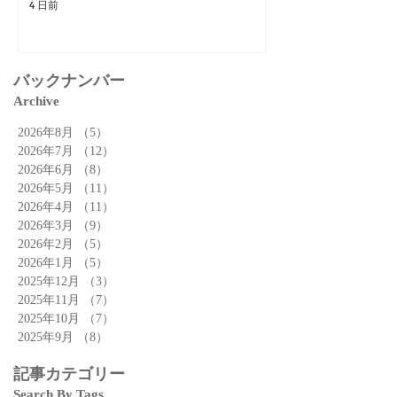
4 日前
バックナンバー
Archive
2026年8月
（5）
5件の記事
2026年7月
（12）
12件の記事
2026年6月
（8）
8件の記事
2026年5月
（11）
11件の記事
2026年4月
（11）
11件の記事
2026年3月
（9）
9件の記事
2026年2月
（5）
5件の記事
2026年1月
（5）
5件の記事
2025年12月
（3）
3件の記事
2025年11月
（7）
7件の記事
2025年10月
（7）
7件の記事
2025年9月
（8）
8件の記事
記事カテゴリー
Search By Tags