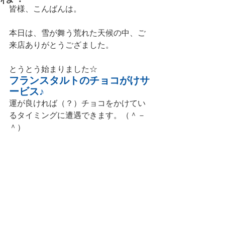
皆様、こんばんは。
本日は、雪が舞う荒れた天候の中、ご
来店ありがとうござました。
とうとう始まりました☆
フランスタルトのチョコがけサ
ービス♪
運が良ければ（？）チョコをかけてい
るタイミングに遭遇できます。（＾－
＾）