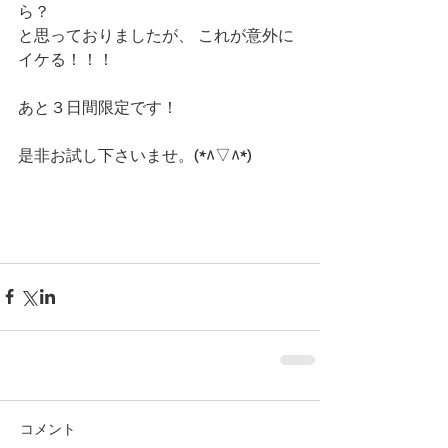
ら？
と思っておりましたが、 これが意外に
イケる！！！
あと３日間限定です！
是非お試し下さいませ。(*^▽^*)
コメント