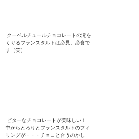
 クーベルチュールチョコレートの滝を
くぐるフランスタルトは必見、必食で
す（笑）
 ビターなチョコレートが美味しい！
中からとろりとフランスタルトのフィ
リングが・・・チョコと合うのかし