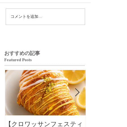
コメントを追加…
おすすめの記事
Featured Posts
【クロワッサンフェスティ
【クロワッサ