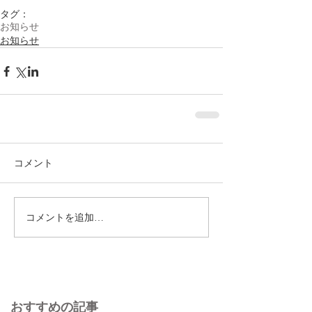
タグ：
お知らせ
お知らせ
コメント
コメントを追加…
おすすめの記事