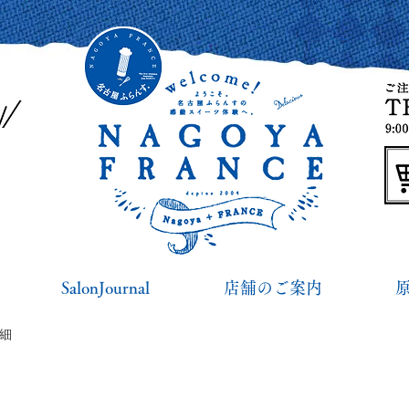
SalonJournal
店舗のご案内
詳細