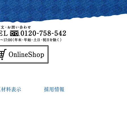
原材料表示
採用情報