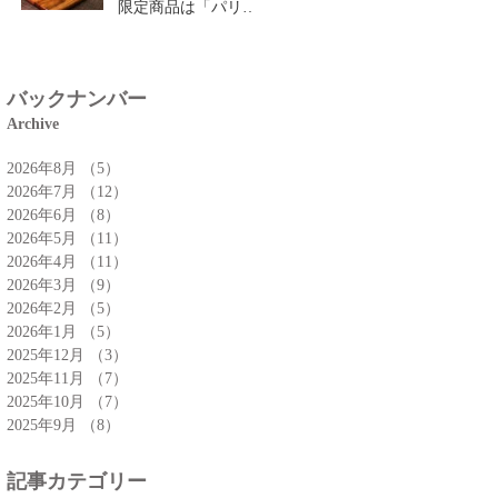
限定商品は「パリパ
リチーズクロワッサ
ン」🥐
バックナンバー
Archive
2026年8月
（5）
5件の記事
2026年7月
（12）
12件の記事
2026年6月
（8）
8件の記事
2026年5月
（11）
11件の記事
2026年4月
（11）
11件の記事
2026年3月
（9）
9件の記事
2026年2月
（5）
5件の記事
2026年1月
（5）
5件の記事
2025年12月
（3）
3件の記事
2025年11月
（7）
7件の記事
2025年10月
（7）
7件の記事
2025年9月
（8）
8件の記事
記事カテゴリー