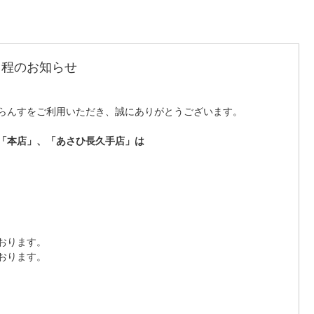
日程のお知らせ
らんすをご利用いただき、誠にありがとうございます。
「本店」、「あさひ長久手店」は
おります。
おります。