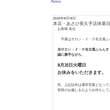
News
2020年8月19日
本店・あさひ長久手店休業
お客様 各位
　平素はサロン・ド・テ名古屋ふ
当サロン・ド・テ名古屋ふらんす
誠に勝手ながら、
8月25日火曜日
お休みをいただきます。
尚、上記以外は通常営業となって
皆様のお越しを心よりお待ちして