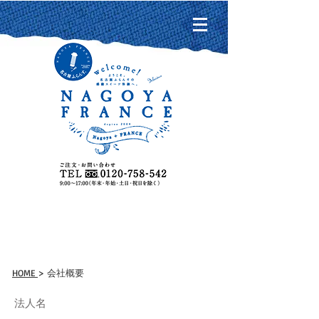
会社概要
HOM
E
> 会社概要
法人名