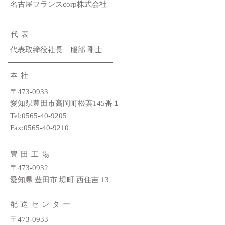
名古屋フランスcorp株式会社
代表
代表取締役社長 服部 剛士
本社
〒473-0933
愛知県豊田市高岡町松葉145番１
Tel:
0565-40-9205
Fax:
0565-40-9210
豊田工場
〒473-0932
愛知県 豊田市 堤町 西住吉 13
配送センター
〒473-0933