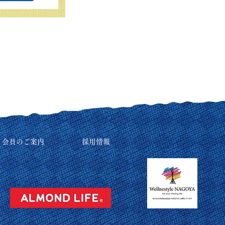
リ会員のご案内
採用情報