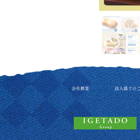
会社概要
法人様での