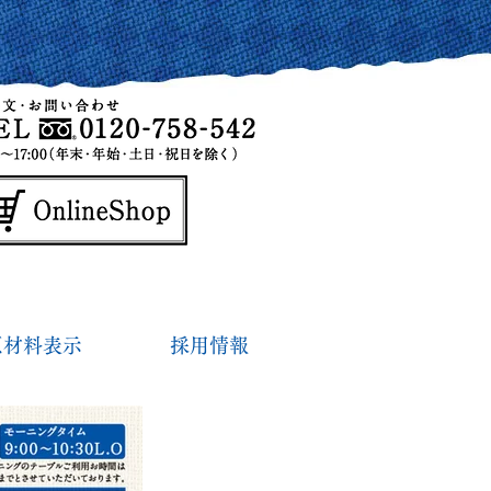
原材料表示
採用情報