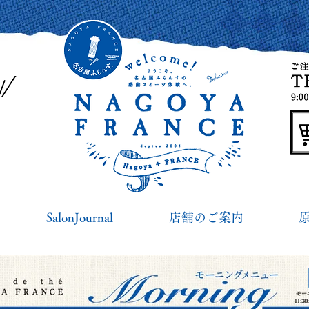
SalonJournal
店舗のご案内