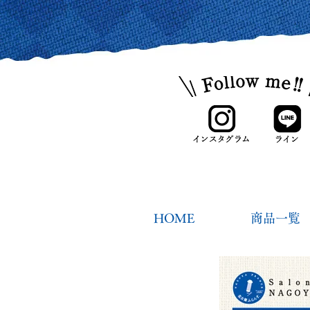
HOME
商品一覧