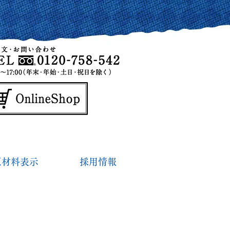
原材料表示
採用情報