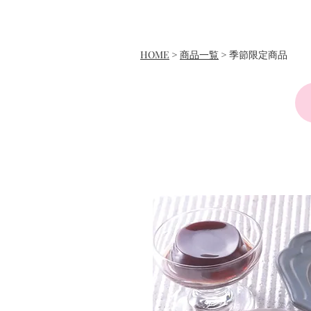
HOME
>
商品一覧
> 季節限定商品