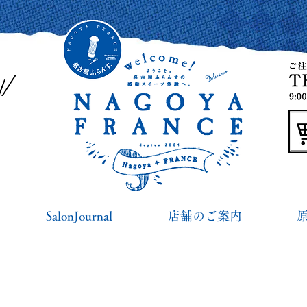
SalonJournal
店舗のご案内
季節限定スイーツギフト