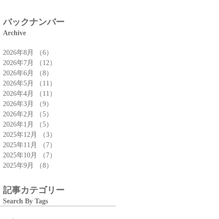
特集」
バックナンバー
Archive
2026年8月
（6）
6件の記事
2026年7月
（12）
12件の記事
2026年6月
（8）
8件の記事
2026年5月
（11）
11件の記事
2026年4月
（11）
11件の記事
2026年3月
（9）
9件の記事
2026年2月
（5）
5件の記事
2026年1月
（5）
5件の記事
2025年12月
（3）
3件の記事
2025年11月
（7）
7件の記事
2025年10月
（7）
7件の記事
2025年9月
（8）
8件の記事
記事カテゴリー
Search By Tags