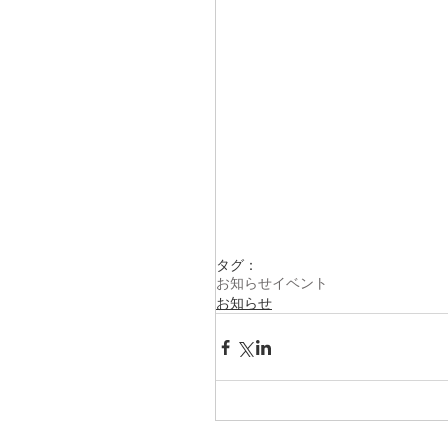
タグ：
お知らせ
イベント
お知らせ