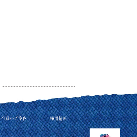
リ会員のご案内
採用情報