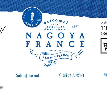
SalonJournal
店舗のご案内
詳細