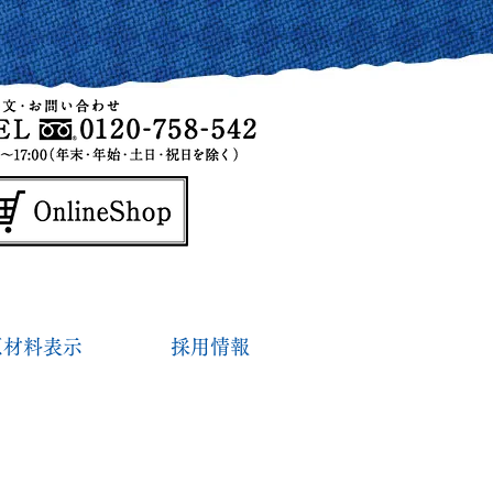
原材料表示
採用情報