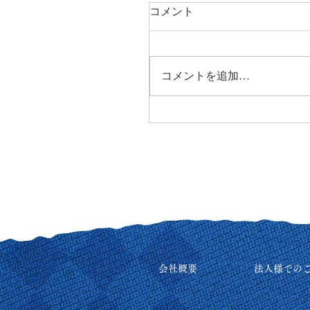
コメント
コメントを追加…
会社概要
法人様での