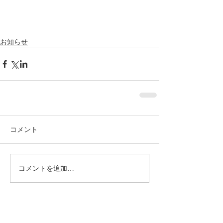
お知らせ
コメント
コメントを追加…