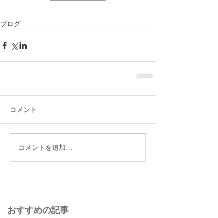
ブログ
コメント
コメントを追加…
おすすめの記事