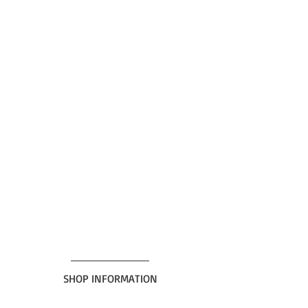
SHOP INFORMATION