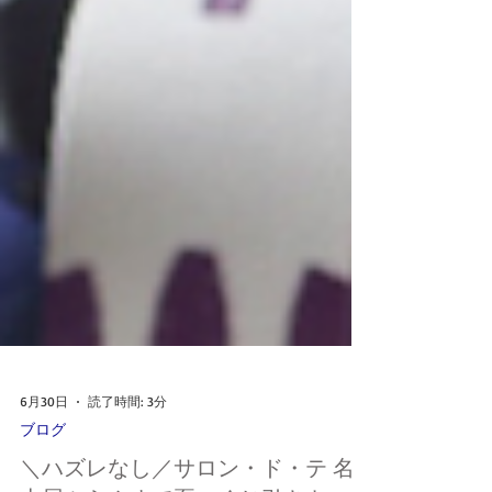
6月30日
読了時間: 3分
ブログ