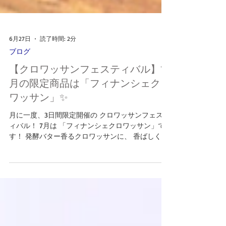
6月27日
読了時間: 2分
ブログ
【クロワッサンフェスティバル】7
月の限定商品は「フィナンシェクロ
ワッサン」✨
月に一度、3日間限定開催の クロワッサンフェステ
ィバル！ 7月は 「フィナンシェクロワッサン」で
す！ 発酵バター香るクロワッサンに、 香ばしく焼
き上げたフィナンシェ生地を重ねました✨ サクッ
と軽やかなクロワッサンと、 羽根のように広がる
フィナンシェ生地の香ばしさ。 異なる食感が重な