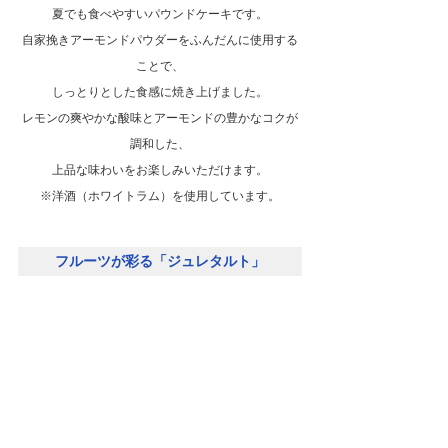
夏でも食べやすいパウンドケーキです。
自家挽きアーモンドパウダーをふんだんに使用する
ことで、
しっとりとした食感に焼き上げました。
レモンの爽やかな酸味とアーモンドの豊かなコクが
調和した、
上品な味わいをお楽しみいただけます。
※洋酒（ホワイトラム）を使用しています。
フルーツが彩る「ジュレタルト」