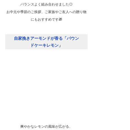
バランスよく組み合わせました◎
お中元や季節のご挨拶、ご家族やご友人への贈り物
にもおすすめです🎁
自家挽きアーモンドが香る「パウン
ドケーキレモン」
爽やかなレモンの風味が広がる、