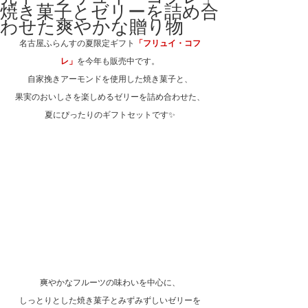
焼き菓子とゼリーを詰め合
わせた爽やかな贈り物
名古屋ふらんすの夏限定ギフト
「フリュイ・コフ
レ」
を今年も販売中です。
自家挽きアーモンドを使用した焼き菓子と、
果実のおいしさを楽しめるゼリーを詰め合わせた、
夏にぴったりのギフトセットです✨
爽やかなフルーツの味わいを中心に、
しっとりとした焼き菓子とみずみずしいゼリーを