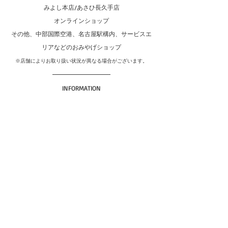
みよし本店/あさひ長久手店
オンラインショップ
その他、中部国際空港、名古屋駅構内、サービスエ
リアなどのおみやげショップ
※店舗によりお取り扱い状況が異なる場合がございます。
INFORMATION