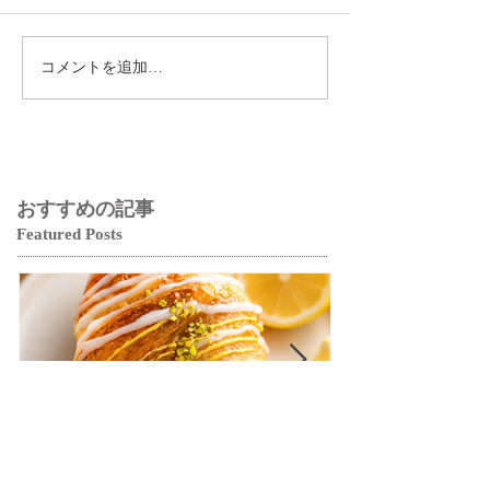
コメントを追加…
おすすめの記事
Featured Posts
【クロワッサンフェスティ
【クロワッサ