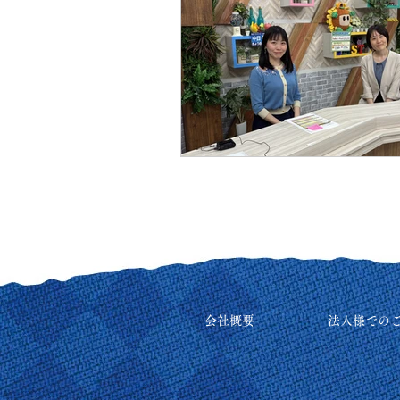
会社概要
法人様での