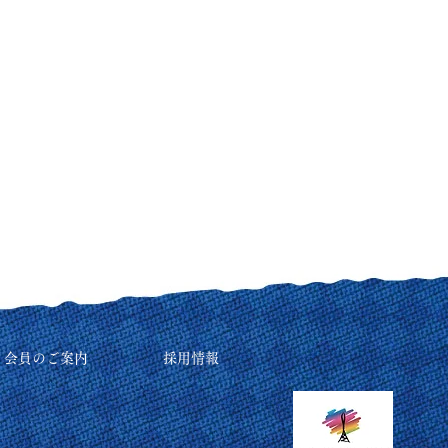
リ会員のご案内
採用情報