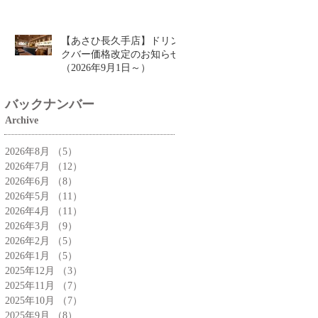
サン」🥐
【あさひ長久手店】ドリン
クバー価格改定のお知らせ
（2026年9月1日～）
バックナンバー
Archive
2026年8月
（5）
5件の記事
2026年7月
（12）
12件の記事
2026年6月
（8）
8件の記事
2026年5月
（11）
11件の記事
2026年4月
（11）
11件の記事
2026年3月
（9）
9件の記事
2026年2月
（5）
5件の記事
2026年1月
（5）
5件の記事
2025年12月
（3）
3件の記事
2025年11月
（7）
7件の記事
2025年10月
（7）
7件の記事
2025年9月
（8）
8件の記事