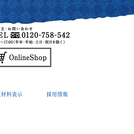
原材料表示
採用情報