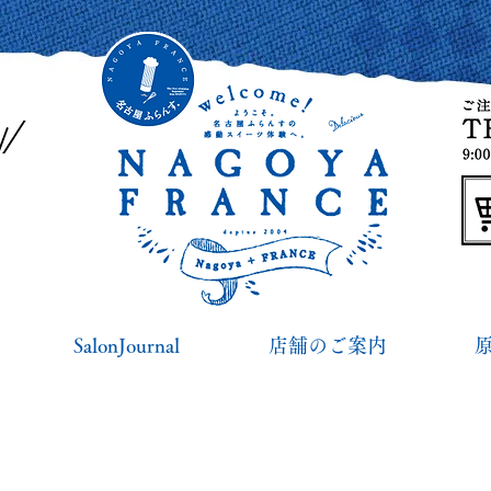
SalonJournal
店舗のご案内
名古屋ふらんす便り