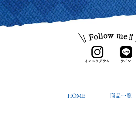
HOME
商品一覧