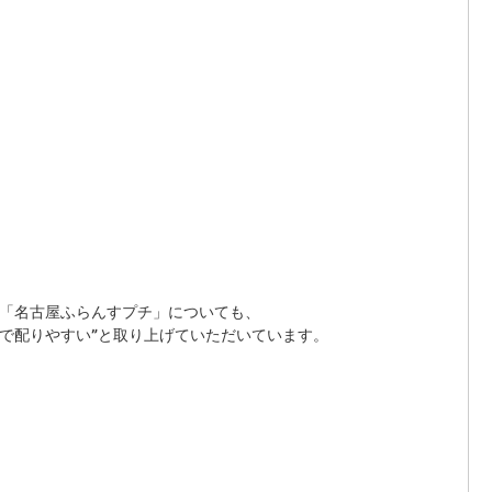
「名古屋ふらんすプチ」についても、
さで配りやすい”と取り上げていただいています。