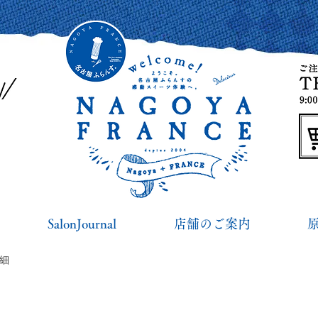
SalonJournal
店舗のご案内
詳細