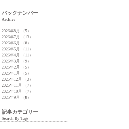
特集」
バックナンバー
Archive
2026年8月
（5）
5件の記事
2026年7月
（13）
13件の記事
2026年6月
（8）
8件の記事
2026年5月
（11）
11件の記事
2026年4月
（11）
11件の記事
2026年3月
（9）
9件の記事
2026年2月
（5）
5件の記事
2026年1月
（5）
5件の記事
2025年12月
（3）
3件の記事
2025年11月
（7）
7件の記事
2025年10月
（7）
7件の記事
2025年9月
（8）
8件の記事
記事カテゴリー
Search By Tags