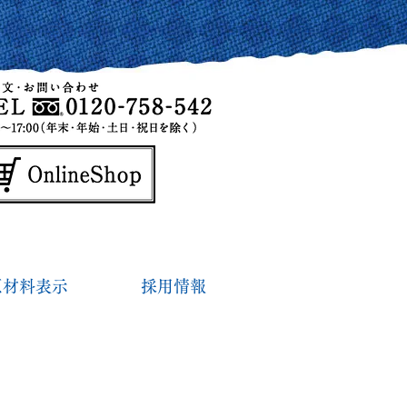
原材料表示
採用情報