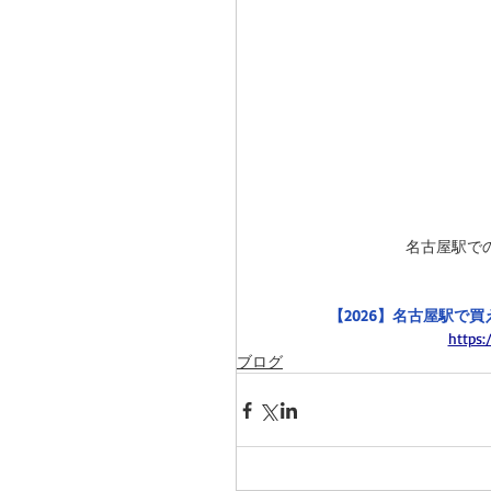
名古屋駅で
【2026】名古屋駅で
https:
ブログ