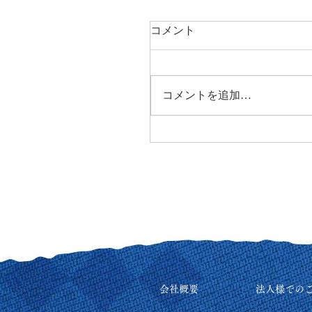
コメント
コメントを追加…
会社概要
法人様での