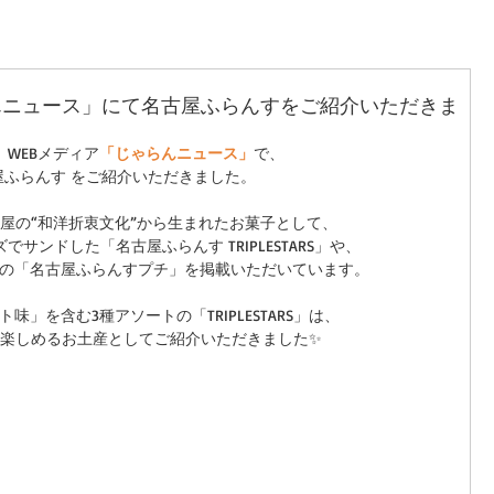
んニュース」にて名古屋ふらんすをご紹介いただきま
、WEBメディア
「じゃらんニュース」
で、
屋ふらんす をご紹介いただきました。
屋の“和洋折衷文化”から生まれたお菓子として、
サンドした「名古屋ふらんす TRIPLESTARS」や、
の「名古屋ふらんすプチ」を掲載いただいています。
味」を含む3種アソートの「TRIPLESTARS」は、
楽しめるお土産としてご紹介いただきました✨