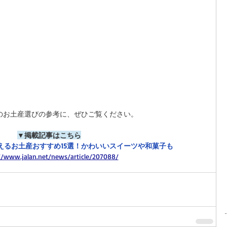
のお土産選びの参考に、ぜひご覧ください。
▼掲載記事はこちら
買えるお土産おすすめ15選！かわいいスイーツや和菓子も
//www.jalan.net/news/article/207088/