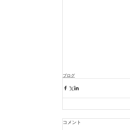
ブログ
コメント