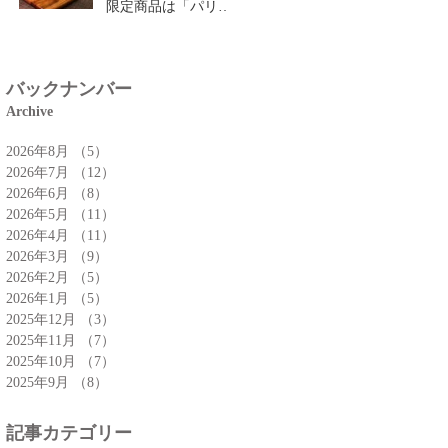
限定商品は「パリパ
リチーズクロワッサ
ン」🥐
バックナンバー
Archive
2026年8月
（5）
5件の記事
2026年7月
（12）
12件の記事
2026年6月
（8）
8件の記事
2026年5月
（11）
11件の記事
2026年4月
（11）
11件の記事
2026年3月
（9）
9件の記事
2026年2月
（5）
5件の記事
2026年1月
（5）
5件の記事
2025年12月
（3）
3件の記事
2025年11月
（7）
7件の記事
2025年10月
（7）
7件の記事
2025年9月
（8）
8件の記事
記事カテゴリー