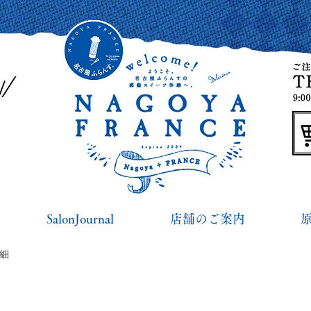
SalonJournal
店舗のご案内
詳細