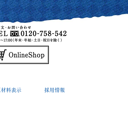
原材料表示
採用情報