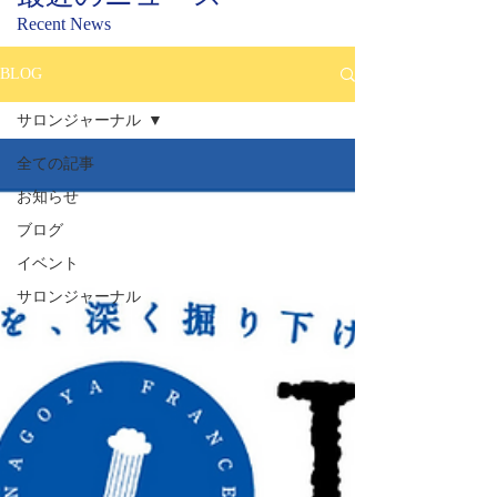
Recent News
BLOG
サロンジャーナル
全ての記事
お知らせ
ブログ
イベント
サロンジャーナル