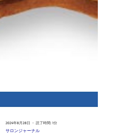
2024年8月28日
読了時間: 1分