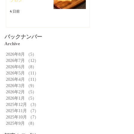
ブログ
4 日前
バックナンバー
Archive
2026年8月
（5）
5件の記事
2026年7月
（12）
12件の記事
2026年6月
（8）
8件の記事
2026年5月
（11）
11件の記事
2026年4月
（11）
11件の記事
2026年3月
（9）
9件の記事
2026年2月
（5）
5件の記事
2026年1月
（5）
5件の記事
2025年12月
（3）
3件の記事
2025年11月
（7）
7件の記事
2025年10月
（7）
7件の記事
2025年9月
（8）
8件の記事