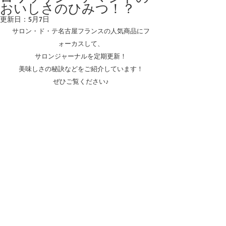
おいしさのひみつ！？
更新日：
5月7日
サロン・ド・テ名古屋フランスの人気商品にフ
ォーカスして、
サロンジャーナルを定期更新！
美味しさの秘訣などをご紹介しています！
ぜひご覧ください♪