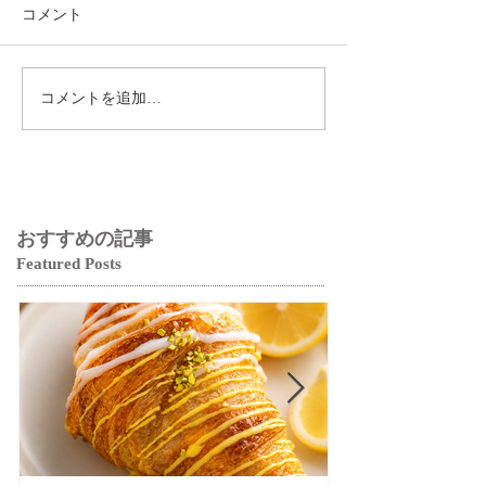
コメント
コメントを追加…
おすすめの記事
Featured Posts