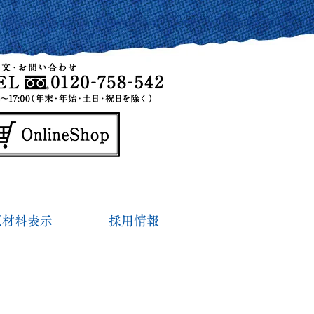
原材料表示
採用情報