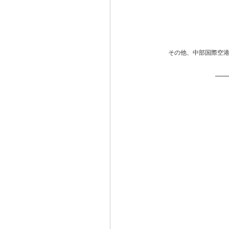
その他、中部国際空