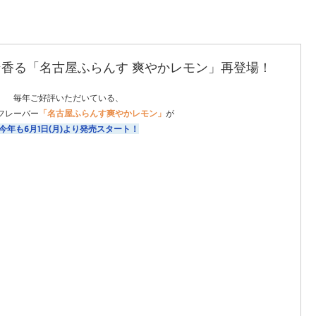
香る「名古屋ふらんす 爽やかレモン」再登場！
毎年ご好評いただいている、
フレーバー
「名古屋ふらんす爽やかレモン」
が
今年も6月1日(月)より発売スタート！