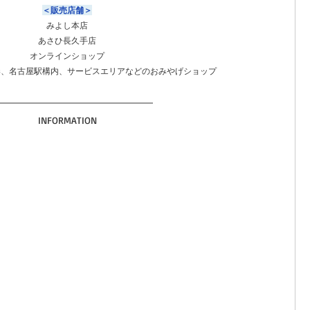
＜販売店舗＞
みよし本店
あさひ長久手店
オンラインショップ
港、名古屋駅構内、サービスエリアなどのおみやげショップ
INFORMATION