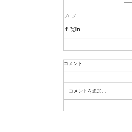
ブログ
コメント
コメントを追加…