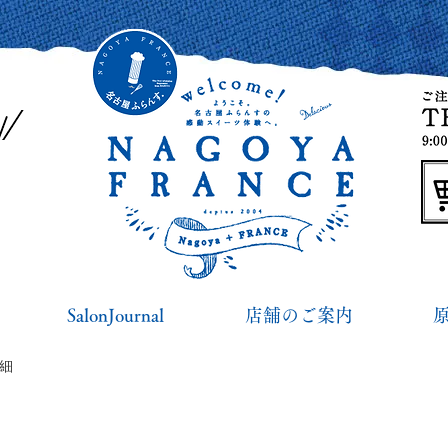
SalonJournal
店舗のご案内
詳細