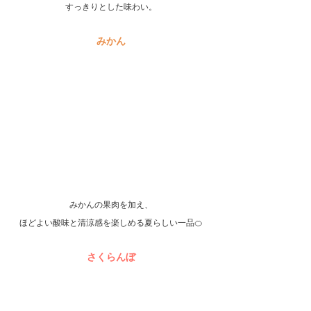
すっきりとした味わい。
みかん
みかんの果肉を加え、
ほどよい酸味と清涼感を楽しめる夏らしい一品🍊
さくらんぼ