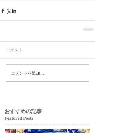
コメント
コメントを追加…
おすすめの記事
Featured Posts