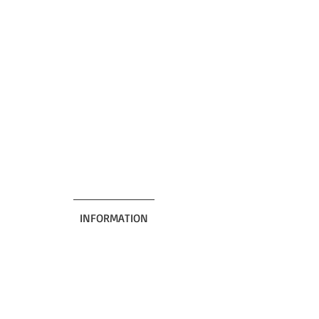
INFORMATION