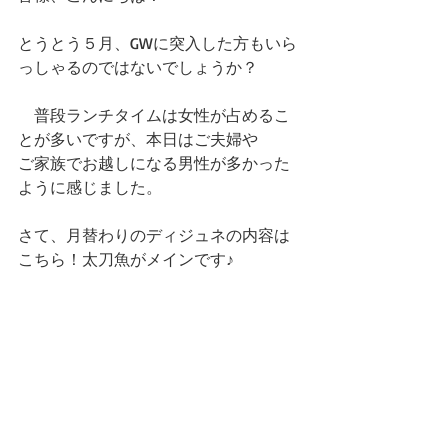
とうとう５月、GWに突入した方もいら
っしゃるのではないでしょうか？
　普段ランチタイムは女性が占めるこ
とが多いですが、本日はご夫婦や
ご家族でお越しになる男性が多かった
ように感じました。
さて、月替わりのディジュネの内容は
こちら！太刀魚がメインです♪