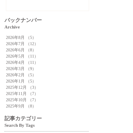
バックナンバー
Archive
2026年8月
（5）
5件の記事
2026年7月
（12）
12件の記事
2026年6月
（8）
8件の記事
2026年5月
（11）
11件の記事
2026年4月
（11）
11件の記事
2026年3月
（9）
9件の記事
2026年2月
（5）
5件の記事
2026年1月
（5）
5件の記事
2025年12月
（3）
3件の記事
2025年11月
（7）
7件の記事
2025年10月
（7）
7件の記事
2025年9月
（8）
8件の記事
記事カテゴリー
Search By Tags