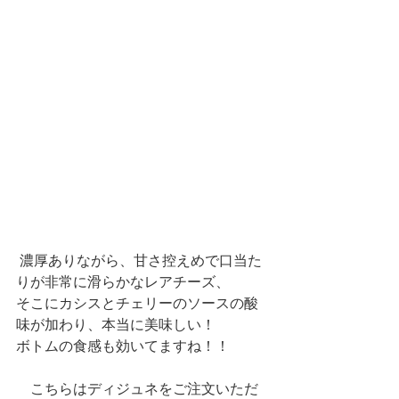
 濃厚ありながら、甘さ控えめで口当た
りが非常に滑らかなレアチーズ、
そこにカシスとチェリーのソースの酸
味が加わり、本当に美味しい！
ボトムの食感も効いてますね！！
　こちらはディジュネをご注文いただ