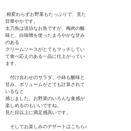
 相変わらずお野菜もたっぷりで、見た
目華やかです。
太刀魚は淡泊なお魚ですが、梅肉の酸
味と、白味噌を使ったまろやかな甘み
のある
クリームソースがとてもマッチしてい
て食べ応えのある一品に仕上がってい
ます。
　付け合わせのサラダ、小鉢も酸味と
甘み、ボリュームがとても計算されて
いるなと
感じました。お野菜のいろんな食感が
楽しめるのもいいですね。
見た目以上に満足感高いです。
　そしてお楽しみのデザートはこちら♪