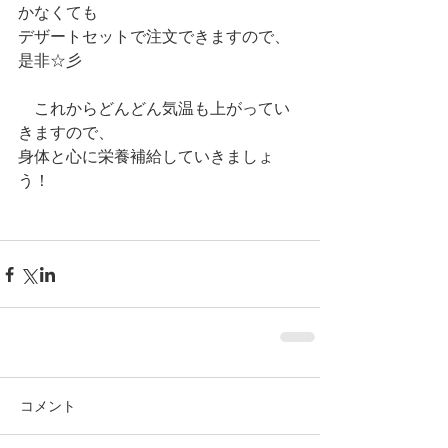
かなくても
デザートセットで注文できますので、
是非☆彡
　これからどんどん気温も上がってい
きますので、
身体と心に栄養補給していきましょ
う！
コメント