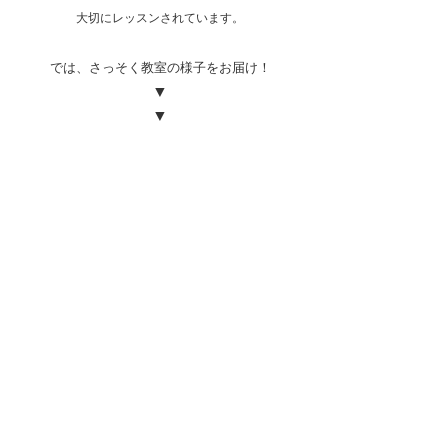
大切にレッスンされています。
では、さっそく教室の様子をお届け！
▼
▼