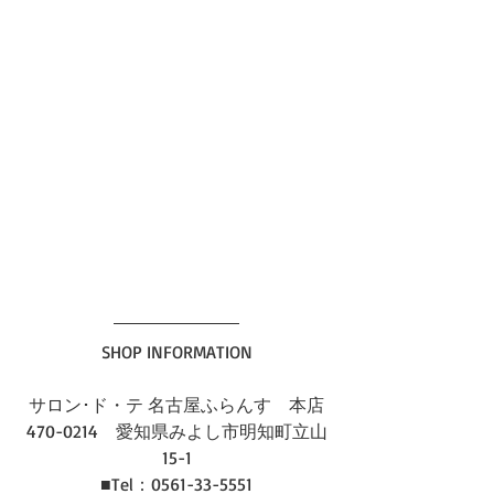
SHOP INFORMATION
サロン･ド・テ 名古屋ふらんす　本店
470-0214　愛知県みよし市明知町立山
15-1
■Tel：0561-33-5551