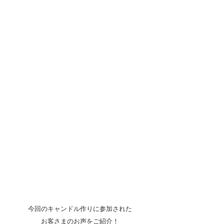
今回のキャンドル作りに参加された
お客さまのお声をご紹介！