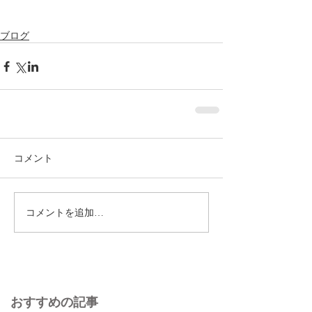
ブログ
コメント
コメントを追加…
おすすめの記事