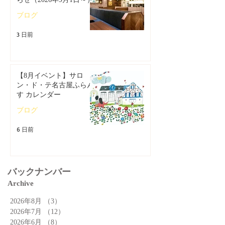
ブログ
3 日前
【8月イベント】サロ
ン・ド・テ名古屋ふらん
す カレンダー
ブログ
6 日前
バックナンバー
Archive
2026年8月
（3）
3件の記事
2026年7月
（12）
12件の記事
2026年6月
（8）
8件の記事