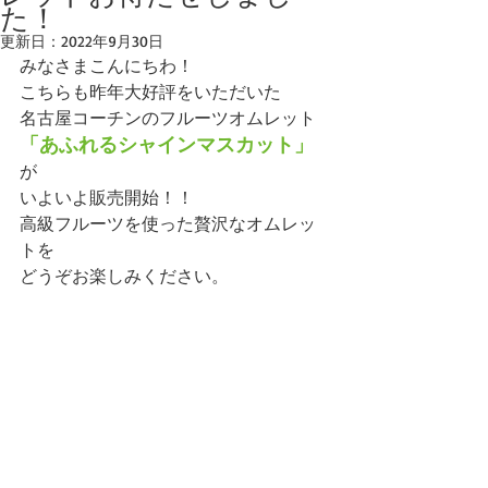
た！
更新日：
2022年9月30日
みなさまこんにちわ！
こちらも昨年大好評をいただいた
名古屋コーチンのフルーツオムレット
「あふれるシャインマスカット」
が
いよいよ販売開始！！
高級フルーツを使った贅沢なオムレッ
トを
どうぞお楽しみください。