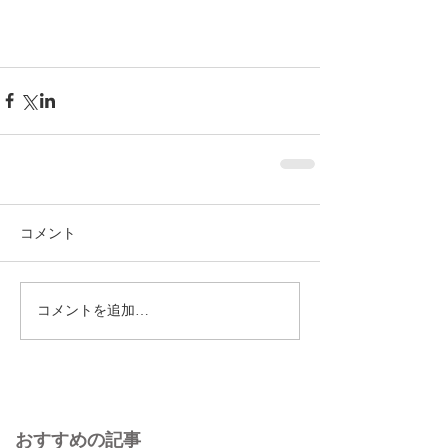
コメント
コメントを追加…
おすすめの記事