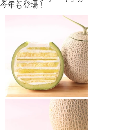
今年も登場！