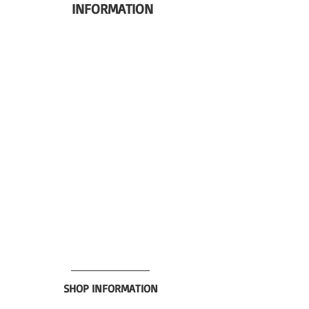
 INFORMATION
SHOP INFORMATION