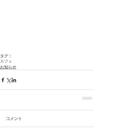
タグ：
カフェ
お知らせ
コメント