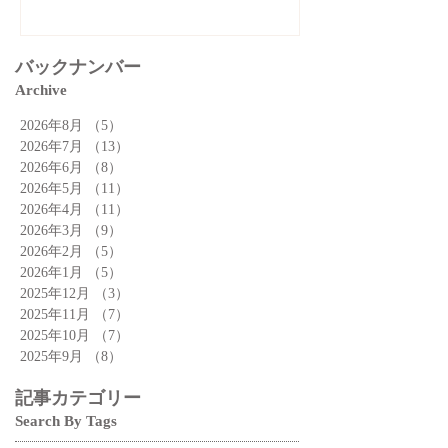
バックナンバー
Archive
2026年8月
（5）
5件の記事
2026年7月
（13）
13件の記事
2026年6月
（8）
8件の記事
2026年5月
（11）
11件の記事
2026年4月
（11）
11件の記事
2026年3月
（9）
9件の記事
2026年2月
（5）
5件の記事
2026年1月
（5）
5件の記事
2025年12月
（3）
3件の記事
2025年11月
（7）
7件の記事
2025年10月
（7）
7件の記事
2025年9月
（8）
8件の記事
記事カテゴリー
Search By Tags