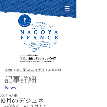
HOME
>
名古屋ふらんす便り
> 記事詳細
記事詳細
News
2017年10月1日
10月のデジュネ
みなさんこんにちは！！