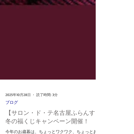
2025年10月28日
読了時間: 3分