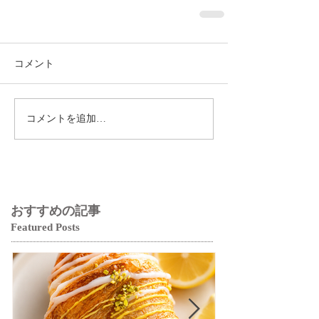
コメント
コメントを追加…
おすすめの記事
Featured Posts