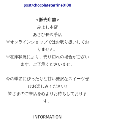
post/chocolateterrine0108
＜販売店舗＞
みよし本店
あさひ長久手店
※オンラインショップではお取り扱いしてお
りません。
※在庫状況により、売り切れの場合がござい
ます。ご了承くださいませ。
今の季節にぴったりな甘い贅沢なスイーツぜ
ひお楽しみください♪
皆さまのご来店を心よりお待ちしておりま
す。
INFORMATION