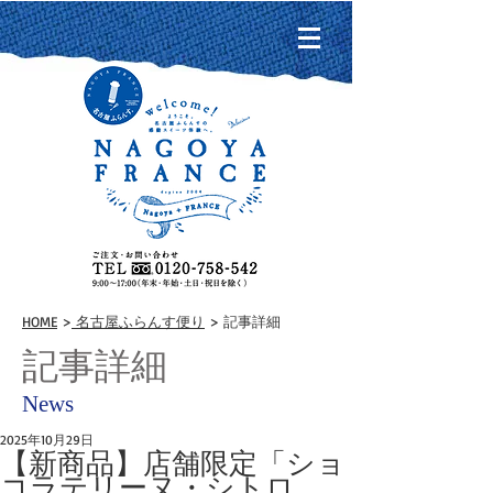
HOME
>
名古屋ふらんす便り
> 記事詳細
記事詳細
News
2025年10月29日
【新商品】店舗限定「ショ
コラテリーヌ・シトロ